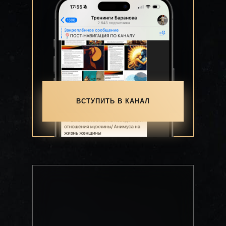
ВСТУПИТЬ В КАНАЛ