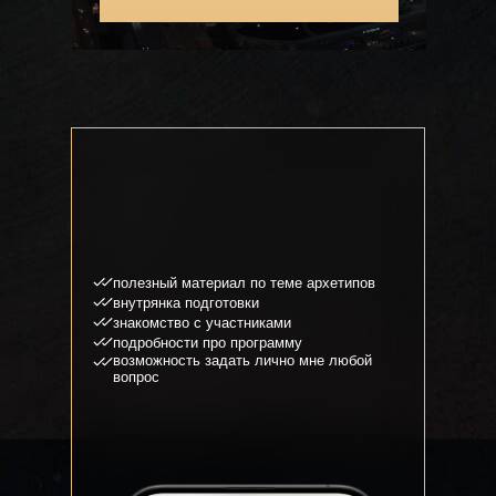
полезный материал по теме архетипов
внутрянка подготовки
знакомство с участниками
подробности про программу
возможность задать лично мне любой
вопрос