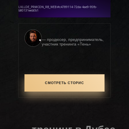
— продюсер, предприниматель,
участник тренинга «Тень»
СМОТРЕТЬ СТОРИС