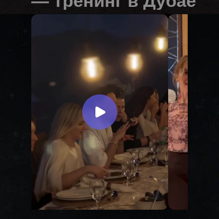
— тренинг в Дубае