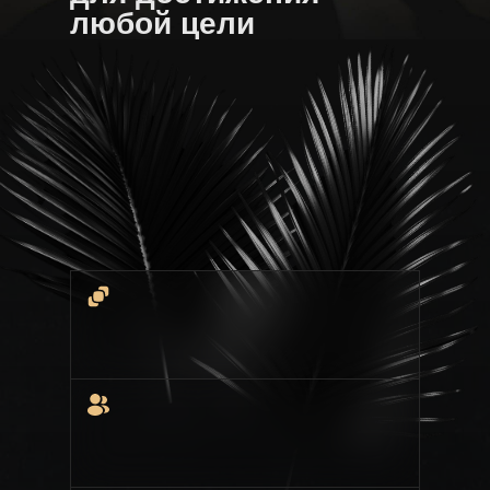
любой цели