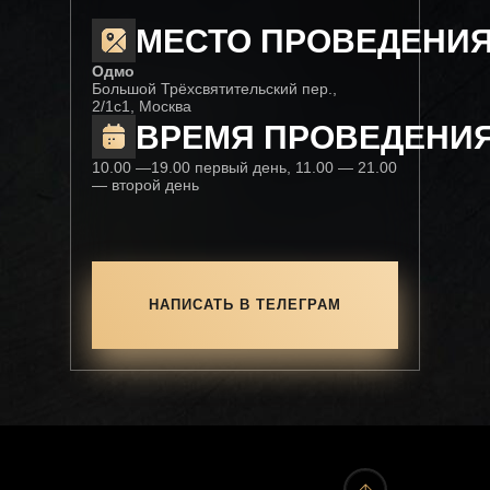
МЕСТО ПРОВЕДЕНИЯ
Одмо
Большой Трёхсвятительский пер.,
2/1с1, Москва
ВРЕМЯ ПРОВЕДЕНИЯ
10.00 —19.00 первый день, 11.00 — 21.00
— второй день
НАПИСАТЬ В ТЕЛЕГРАМ