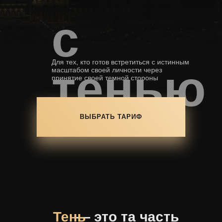
с
Для тех, кто готов встретиться с истинным
тенью
масштабом своей личности через
принятие своей темной стороны
ВЫБРАТЬ ТАРИФ
Тень
— это та часть