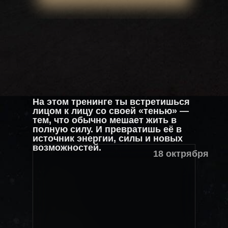
На этом тренинге ты встретишься
лицом к лицу со своей «тенью» —
тем, что обычно мешает жить в
полную силу. И превратишь её в
источник энергии, силы и новых
возможностей.
18 октрября