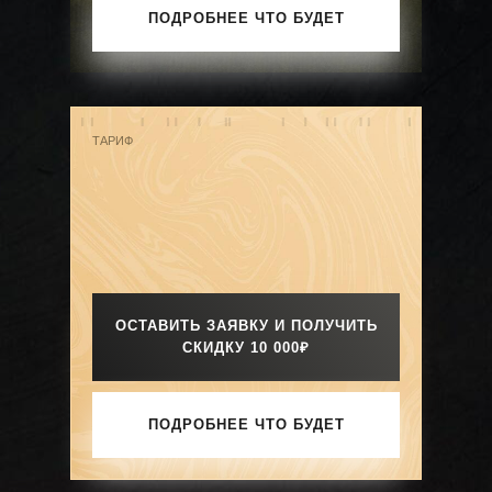
ПОДРОБНЕЕ ЧТО БУДЕТ
ТАРИФ
ОСТАВИТЬ ЗАЯВКУ И ПОЛУЧИТЬ
СКИДКУ 10 000₽
ПОДРОБНЕЕ ЧТО БУДЕТ