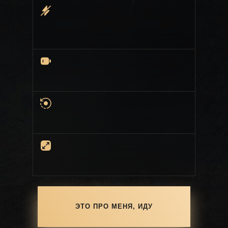
ЭТО ПРО МЕНЯ, ИДУ