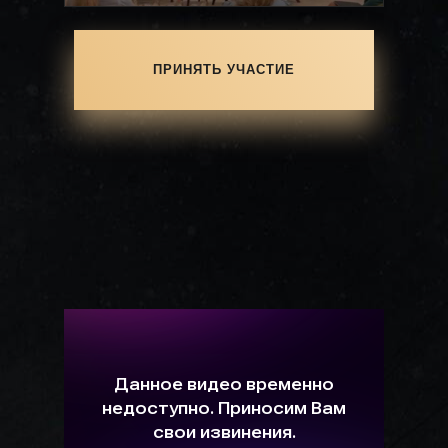
ПРИНЯТЬ УЧАСТИЕ