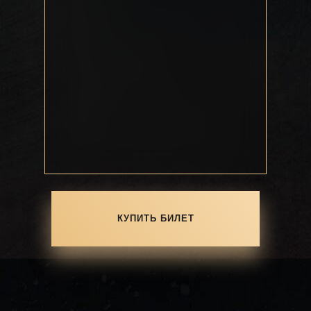
КУПИТЬ БИЛЕТ