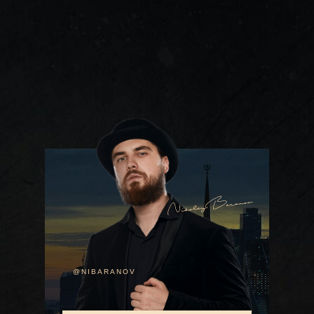
@NIBARANOV