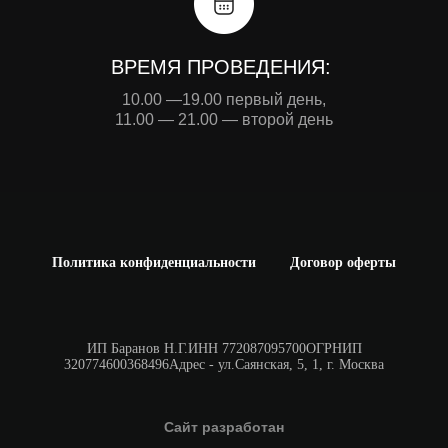
ВРЕМЯ ПРОВЕДЕНИЯ:
10.00 —19.00 первый день,
11.00 — 21.00 — второй день
Политика конфиденциальности
Договор оферты
ИП Баранов Н.Г.ИНН 772087095700ОГРНИП
320774600368496Адрес - ул.Саянская, 5, 1, г. Москва
Сайт разработан