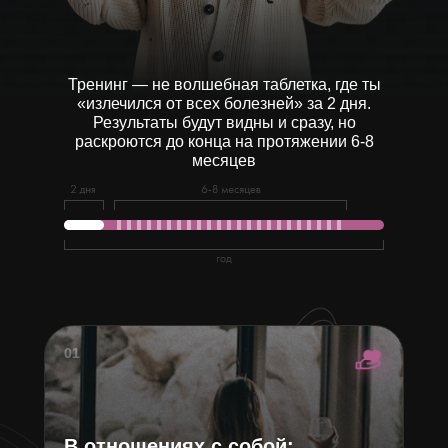
Тренинг — не волшебная таблетка, где ты
«излечился от всех болезней» за 2 дня.
Результаты будут видны и сразу, но
раскроются до конца на протяжении 6-8
месяцев
01
В отношениях с собой: