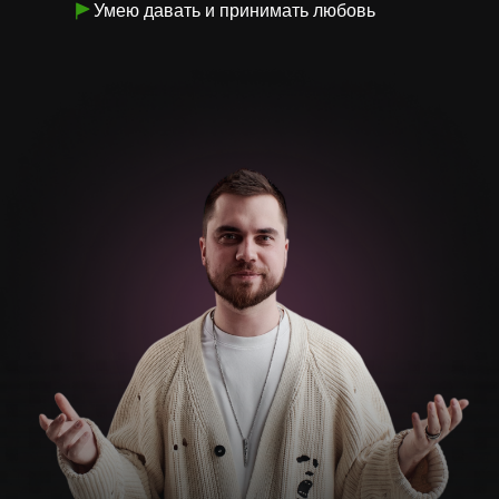
Умею давать и принимать любовь