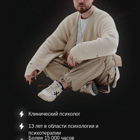
Клинический психолог
13 лет в области психологии и
психотерапии
Более 15 000 часов