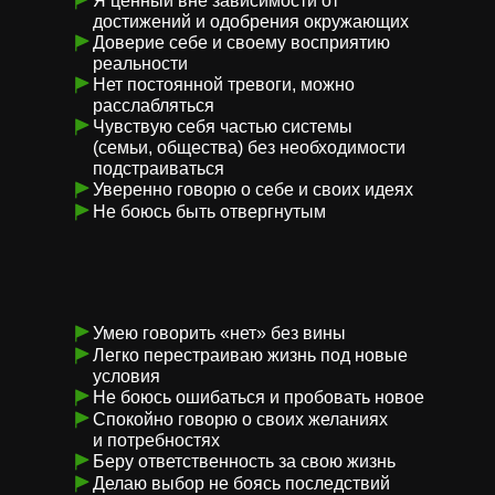
Я ценный вне зависимости от
достижений и одобрения окружающих
Доверие себе и своему восприятию
реальности
Нет постоянной тревоги, можно
расслабляться
Чувствую себя частью системы
(семьи, общества) без необходимости
подстраиваться
Уверенно говорю о себе и своих идеях
Не боюсь быть отвергнутым
Умею говорить «нет» без вины
Легко перестраиваю жизнь под новые
условия
Не боюсь ошибаться и пробовать новое
Спокойно говорю о своих желаниях
и потребностях
Беру ответственность за свою жизнь
Делаю выбор не боясь последствий