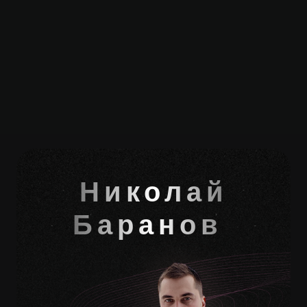
Николай
Баранов