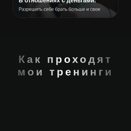
В отношениях с деньгами:
Разрешить себе брать больше и свое
Как проходят
мои тренинги