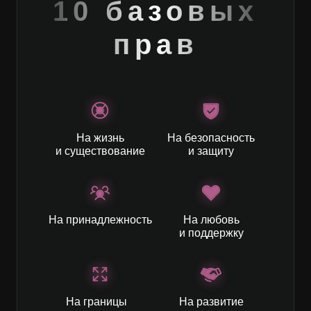
10 базовых
прав
На жизнь
На безопасность
и существование
и защиту
На принадлежность
На любовь
и поддержку
На границы
На развитие