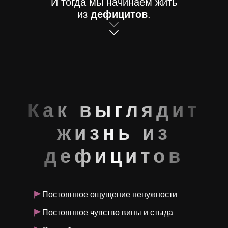
И тогда мы начинаем жить
из
дефицитов
.
Как выглядит
жизнь из
дефицитов
Постоянное ощущение ненужности
Постоянное чувство вины и стыда