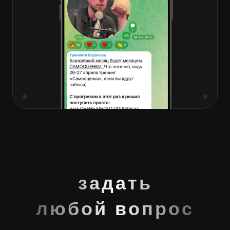
 тренингу
задать
любой вопрос