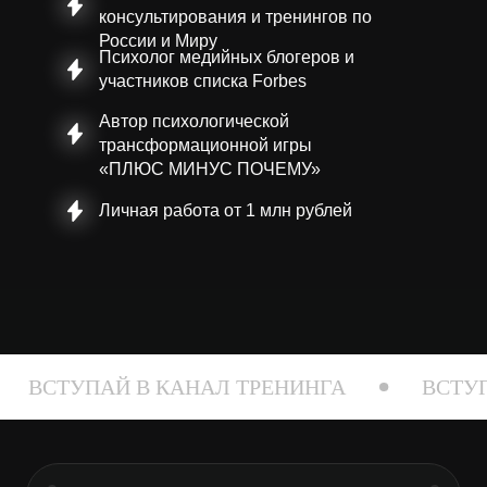
консультирования и тренингов по
России и Миру
Психолог медийных блогеров и
участников списка Forbes
Автор психологической
трансформационной игры
«ПЛЮС МИНУС ПОЧЕМУ»
Личная работа от 1 млн рублей
ПАЙ В КАНАЛ ТРЕНИНГА
ВСТУПАЙ В К