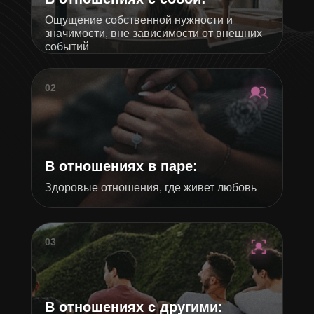
Ощущение собственной нужности и
значимости, вне зависимости от внешних
событий
02
В отношениях в паре:
Здоровые отношения, где живет любовь
03
В отношениях с другими: