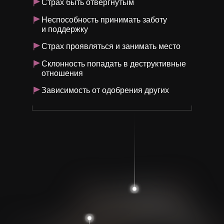
Страх быть отвергнутым
Неспособность принимать заботу
и поддержку
Страх проявляться и занимать место
Склонность попадать в деструктивные
отношения
Зависимость от одобрения других