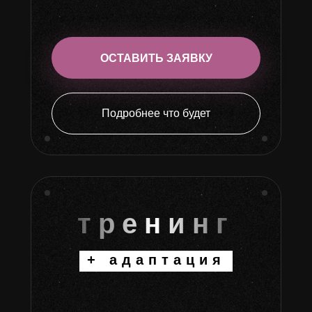
ОСТАВИТЬ ЗАЯВКУ
Подробнее что будет
тренинг
+ адаптация