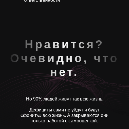
ответственности
Нравится?
Очевидно, что
нет.
Но 90% людей живут так всю жизнь.
Дефициты сами не уйдут и будут
«фонить» всю жизнь. А закрываются они
только работой с самооценкой.