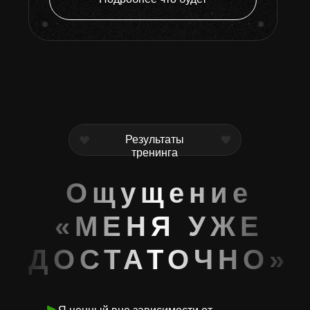
Результаты
тренинга
Ощущение
«МЕНЯ УЖЕ
ДОСТАТОЧНО»