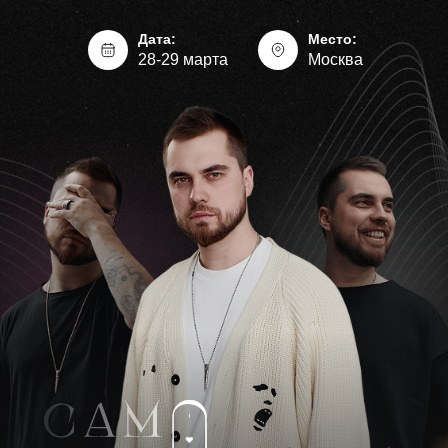
Дата:
Место:
28-29 марта
Москва