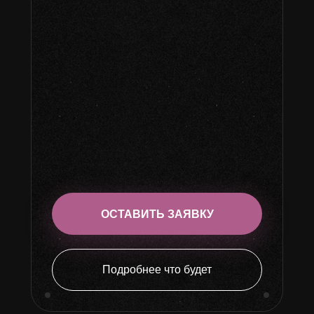
ОСТАВИТЬ ЗАЯВКУ
Подробнее что будет