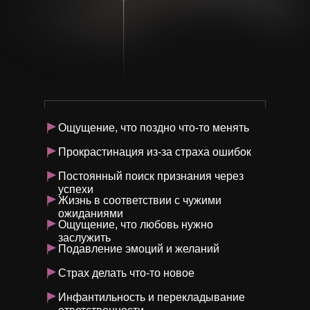
Ощущение, что поздно что-то менять
Прокрастинация из-за страха ошибок
Постоянный поиск признания через
успехи
Жизнь в соответствии с чужими
ожиданиями
Ощущение, что любовь нужно
заслужить
Подавление эмоций и желаний
Страх делать что-то новое
Инфантильность и перекладывание