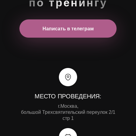
по тренингу
Написать в телеграм
МЕСТО ПРОВЕДЕНИЯ:
г.Москва,
большой Трехсвятительский переулок 2/1
стр 1