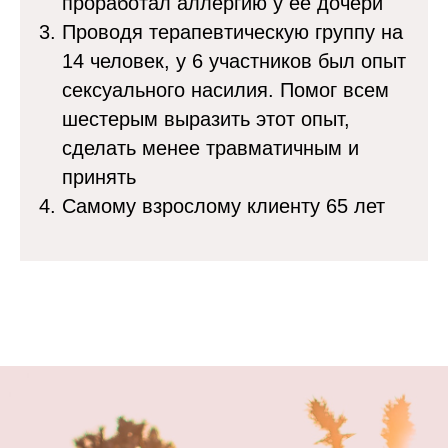
проработал аллергию у ее дочери
Проводя терапевтическую группу на
14 человек, у 6 участников был опыт
сексуального насилия. Помог всем
шестерым выразить этот опыт,
сделать менее травматичным и
принять
Самому взрослому клиенту 65 лет