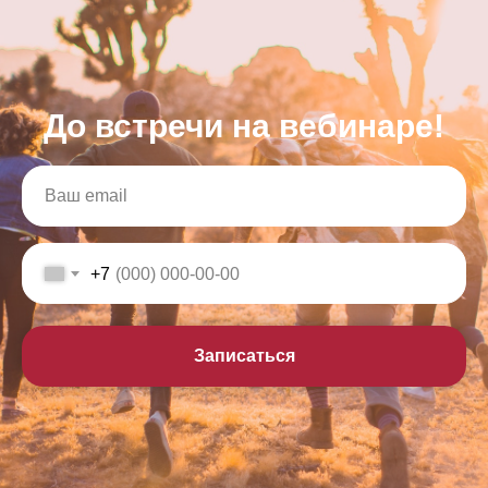
До встречи на вебинаре!
+7
Записаться