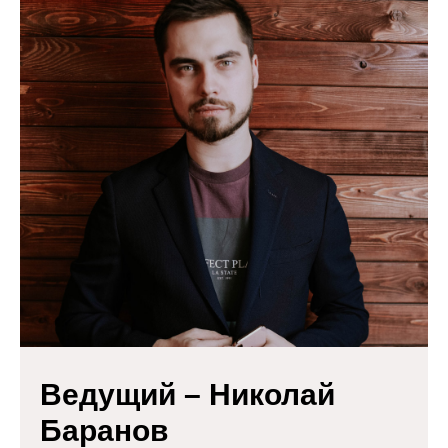
Ведущий – Николай
Баранов