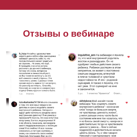
Отзывы о вебинаре