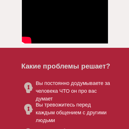
Какие проблемы решает?
Вы постоянно додумываете за
человека ЧТО он про вас
думает
Вы тревожитесь перед
каждым общением с другими
людьми