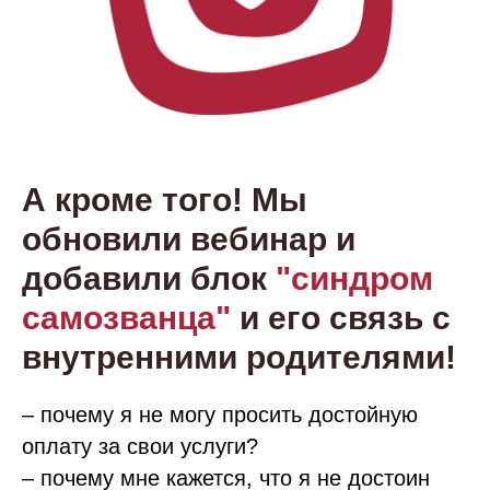
А кроме того! Мы
обновили вебинар и
добавили блок
"синдром
самозванца"
и его связь с
внутренними родителями!
– почему я не могу просить достойную
оплату за свои услуги?
– почему мне кажется, что я не достоин