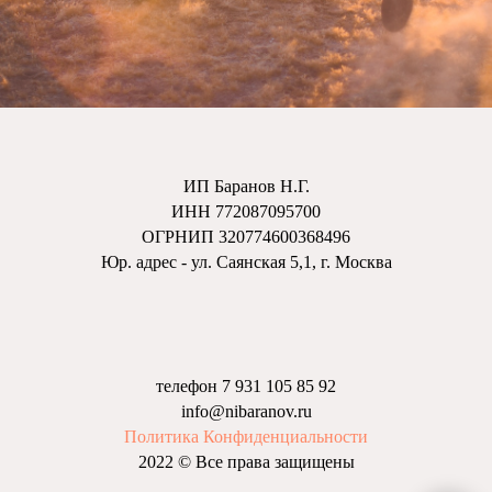
ИП Баранов Н.Г.
ИНН 772087095700
ОГРНИП 320774600368496
Юр. адрес - ул. Саянская 5,1, г. Москва
телефон 7 931 105 85 92
info@nibaranov.ru
Политика Конфиденциальности
2022 © Все права защищены