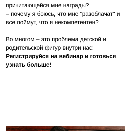
причитающейся мне награды?
– почему я боюсь, что мне "разоблачат" и
все поймут, что я некомпетентен?
Во многом – это проблема детской и
родительской фигур внутри нас!
Регистрируйся на вебинар и готовься
узнать больше!