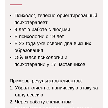
Психолог, телесно-ориентированный
психотерапевт
9 лет в работе с людьми
В психологии с 19 лет
В 23 года уже освоил два высших
образования
Обучался психологии и
психотерапии у 17 наставников
Примеры результатов клиентов:
Убрал клиентке паническую атаку за
одну сессию
Через работу с клиентом,