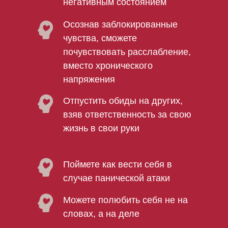
негативным состоянием
Осознав заблокированные
чувства, сможете
почувствовать расслабление,
вместо хронического
напряжения
Отпустить обиды на других,
взяв ответственность за свою
жизнь в свои руки
Поймете как вести себя в
случае панической атаки
Можете полюбить себя не на
словах, а на деле