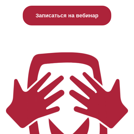
Записаться на вебинар