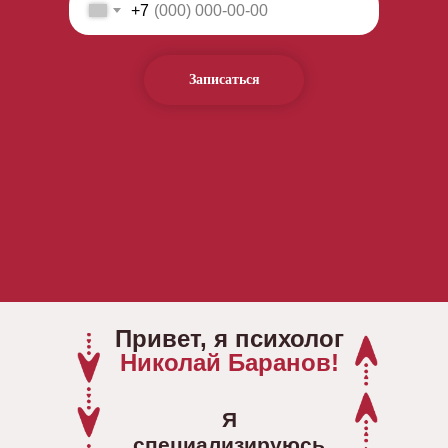
+7
Записаться
Привет, я психолог
Николай Баранов!
Я
специализируюсь