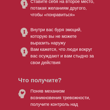
Ставите себя на второе место,
потакая желаниям другого,
чтобы «понравиться»
Внутри вас буря эмоций,
которую вы не можете
выразить наружу
Вам кажется, что люди вокруг
вас осуждают и вам стыдно за
свои действия
Что получите?
Поняв механизм
возникновения тревожности,
получите контроль над